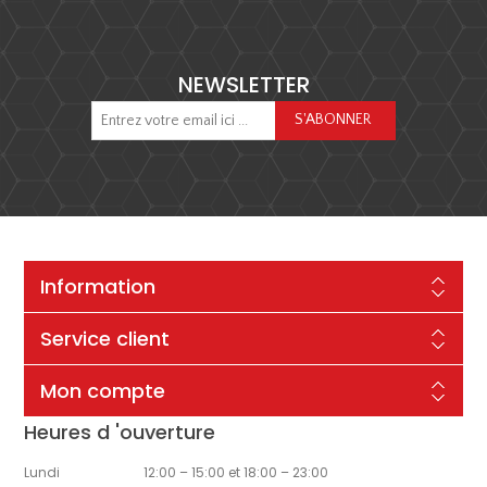
NEWSLETTER
Information
Service client
Mon compte
Heures d 'ouverture
Lundi
12:00 – 15:00 et 18:00 – 23:00