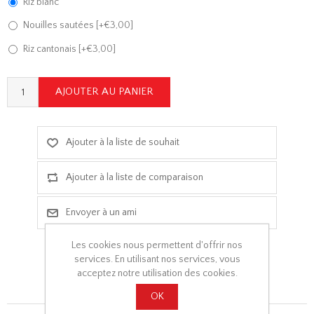
Riz blanc
Nouilles sautées [+€3,00]
Riz cantonais [+€3,00]
Les cookies nous permettent d'offrir nos
services. En utilisant nos services, vous
acceptez notre utilisation des cookies.
OK