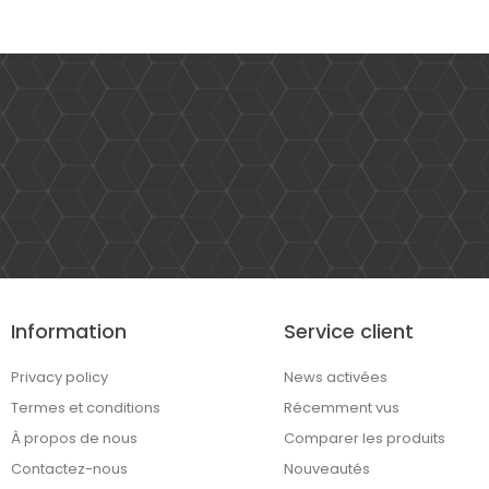
Information
Service client
Privacy policy
News activées
Termes et conditions
Récemment vus
À propos de nous
Comparer les produits
Contactez-nous
Nouveautés