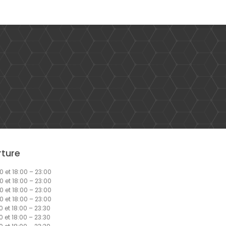
rture
0 et 18:00 – 23:00
0 et 18:00 – 23:00
0 et 18:00 – 23:00
0 et 18:00 – 23:00
0 et 18:00 – 23:30
0 et 18:00 – 23:30