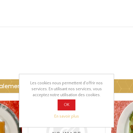
Les cookies nous permettent d'offrir nos
galement acheté :
services. En utilisant nos services, vous
acceptez notre utilisation des cookies.
OK
En savoir plus