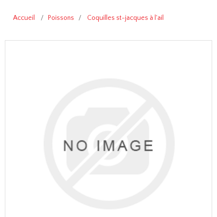
Accueil
/
Poissons
/
Coquilles st-jacques à l'ail