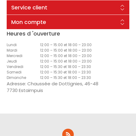
Service client
Mon compte
Heures d 'ouverture
Lundi
12:00 – 15:00 et 18:00 – 23:00
Mardi
12:00 – 15:00 et 18:00 – 23:00
Mercredi
12:00 – 15:00 et 18:00 – 23:00
Jeudi
12:00 – 15:00 et 18:00 – 23:00
Vendredi
12:00 – 15:30 et 18:00 – 23:30
Samedi
12:00 – 15:30 et 18:00 – 23:30
Dimanche
12:00 – 15:30 et 18:00 – 23:30
Adresse: Chaussée de Dottignies, 46-48
7730 Estaimpuis