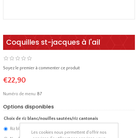
Coquilles st-jacques à l'ail
Soyez le premier à commenter ce produit
€22,90
Numéro de menu:
B7
Options disponibles
Choix de riz blanc/nouilles sautées/riz cantonais
Riz blanc
Les cookies nous permettent d'offrir nos