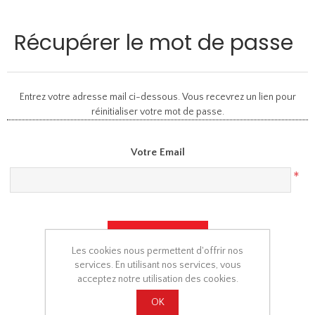
Récupérer le mot de passe
Entrez votre adresse mail ci-dessous. Vous recevrez un lien pour
réinitialiser votre mot de passe.
Votre Email
*
Les cookies nous permettent d'offrir nos
services. En utilisant nos services, vous
acceptez notre utilisation des cookies.
OK