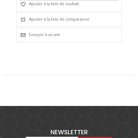
NEWSLETTER