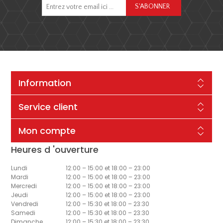
Information
Service client
Mon compte
Heures d 'ouverture
Lundi
12:00 – 15:00 et 18:00 – 23:00
Mardi
12:00 – 15:00 et 18:00 – 23:00
Mercredi
12:00 – 15:00 et 18:00 – 23:00
Jeudi
12:00 – 15:00 et 18:00 – 23:00
Vendredi
12:00 – 15:30 et 18:00 – 23:30
Samedi
12:00 – 15:30 et 18:00 – 23:30
Dimanche
12:00 – 15:30 et 18:00 – 23:30