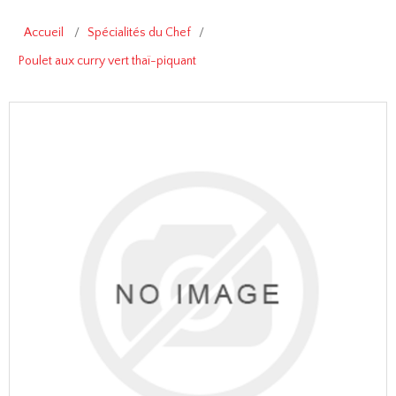
Accueil
/
Spécialités du Chef
/
Poulet aux curry vert thaï-piquant