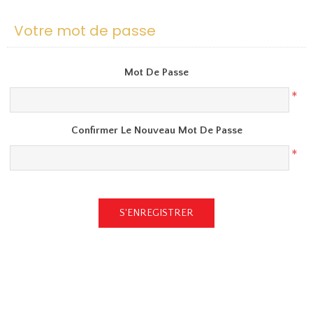
Votre mot de passe
Mot De Passe
*
Confirmer Le Nouveau Mot De Passe
*