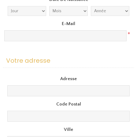
E-Mail
*
Votre adresse
Adresse
Code Postal
Ville