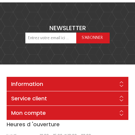
NEWSLETTER
Information
Service client
Mon compte
Heures d 'ouverture