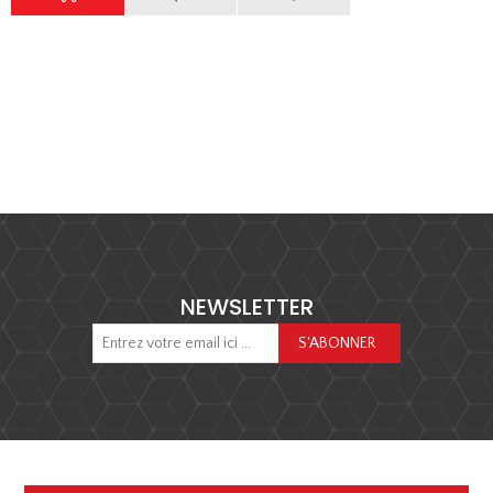
NEWSLETTER