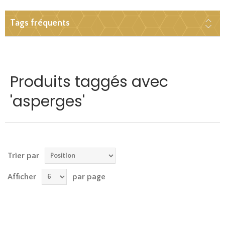
Tags fréquents
Produits taggés avec
'asperges'
Trier par
Afficher
par page