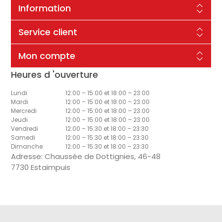
Information
Service client
Mon compte
Heures d 'ouverture
Lundi
12:00 – 15:00 et 18:00 – 23:00
Mardi
12:00 – 15:00 et 18:00 – 23:00
Mercredi
12:00 – 15:00 et 18:00 – 23:00
Jeudi
12:00 – 15:00 et 18:00 – 23:00
Vendredi
12:00 – 15:30 et 18:00 – 23:30
Samedi
12:00 – 15:30 et 18:00 – 23:30
Dimanche
12:00 – 15:30 et 18:00 – 23:30
Adresse: Chaussée de Dottignies, 46-48
7730 Estaimpuis