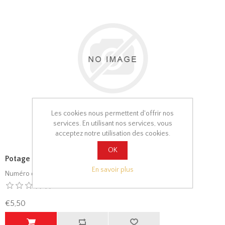
Les cookies nous permettent d'offrir nos
services. En utilisant nos services, vous
acceptez notre utilisation des cookies.
OK
Potage au crabe et asperges
En savoir plus
Numéro de menu:
6
€5,50